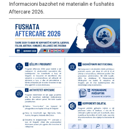
Informacioni bazohet në materialin e fushatës
Aftercare 2026.