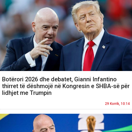
Botërori 2026 dhe debatet, Gianni Infantino
thirret të dëshmojë në Kongresin e SHBA-së për
lidhjet me Trumpin
29 Korrik, 10:14