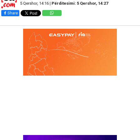
5 Qershor, 14:16 |
Përditesimi: 5 Qershor, 14:27
Share