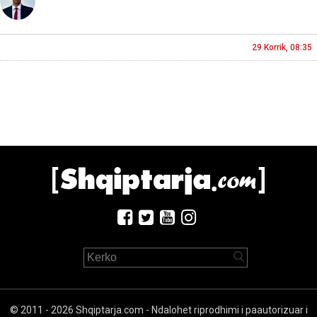
29 Korrik, 08:35
© 2011 - 2026 Shqiptarja.com - Ndalohet riprodhimi i paautorizuar i