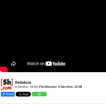
Redaksia
6 Qershor, 18:40 |
Përditesimi: 6 Qershor, 22:08
Share