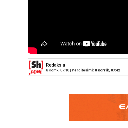
Redaksia
8 Korrik, 07:10 |
Përditesimi: 8 Korrik, 07:42