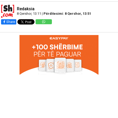
Redaksia
8 Qershor, 13:11 |
Përditesimi: 8 Qershor, 13:51
Share