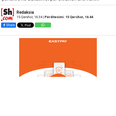
Redaksia
15 Qershor, 16:34 |
Përditesimi: 15 Qershor, 16:44
Share