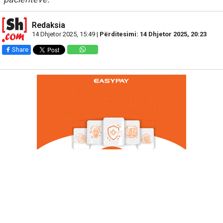
Redaksia
14 Dhjetor 2025, 15:49 |
Përditesimi: 14 Dhjetor 2025, 20:23
Share