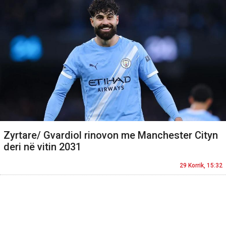
Zyrtare/ Gvardiol rinovon me Manchester Cityn
deri në vitin 2031
29 Korrik, 15:32