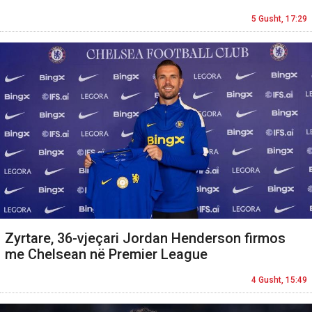
5 Gusht, 17:29
Zyrtare, 36-vjeçari Jordan Henderson firmos
me Chelsean në Premier League
4 Gusht, 15:49