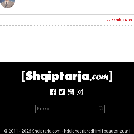
22 Korrik, 14:38
© 2011 - 2026 Shqiptarja.com - Ndalohet riprodhimi i paautorizuar i