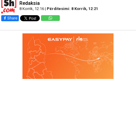
Redaksia
8 Korrik, 12:16 |
Përditesimi: 8 Korrik, 12:21
Share