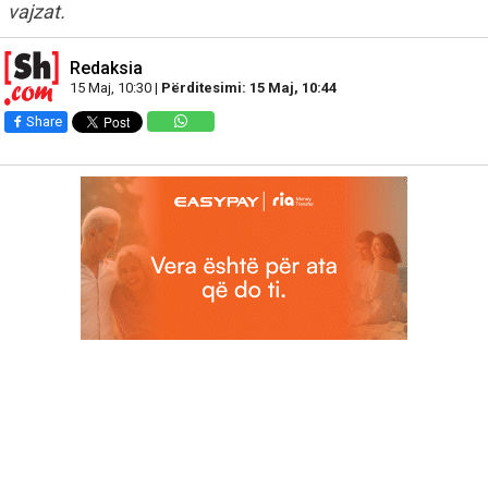
vajzat.
Redaksia
15 Maj, 10:30 |
Përditesimi: 15 Maj, 10:44
Share