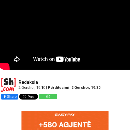
Redaksia
2 Qershor, 19:10 |
Përditesimi: 2 Qershor, 19:30
Share