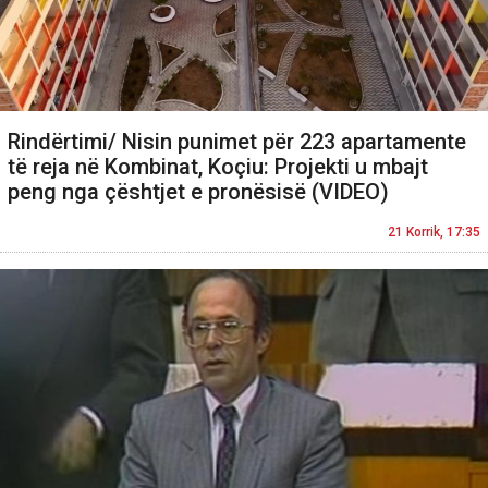
Rindërtimi/ Nisin punimet për 223 apartamente
të reja në Kombinat, Koçiu: Projekti u mbajt
peng nga çështjet e pronësisë (VIDEO)
21 Korrik, 17:35