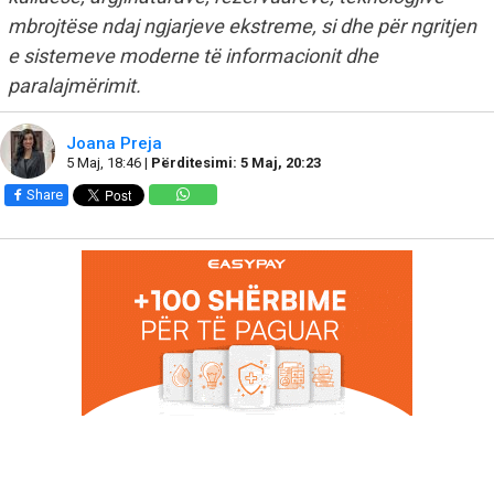
mbrojtëse ndaj ngjarjeve ekstreme, si dhe për ngritjen
e sistemeve moderne të informacionit dhe
paralajmërimit.
Joana Preja
5 Maj, 18:46 |
Përditesimi: 5 Maj, 20:23
Share