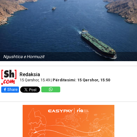
Ngushtica e Hormuzit
Redaksia
15 Qershor, 15:49 |
Përditesimi: 15 Qershor, 15:50
Share