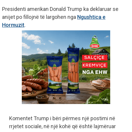
Presidenti amerikan Donald Trump ka deklaruar se
anijet po fillojnë të largohen nga
Ngushtica e
Hormuzit
.
Komentet Trump i bëri përmes një postimi në
rrjetet sociale, në një kohë që është lajmëruar