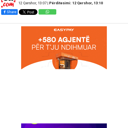
12 Qershor, 13:07 |
Përditesimi: 12 Qershor, 13:10
Share