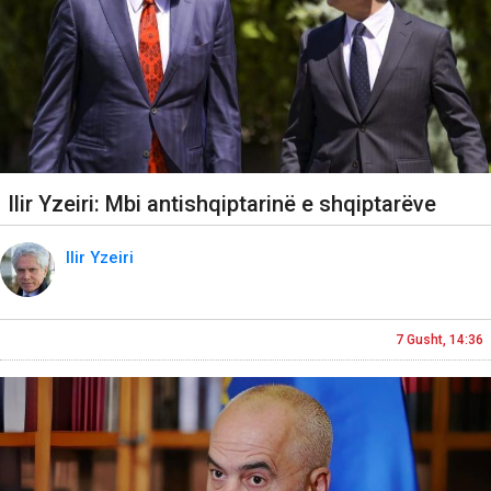
Ilir Yzeiri: Mbi antishqiptarinë e shqiptarëve
Ilir Yzeiri
7 Gusht, 14:36