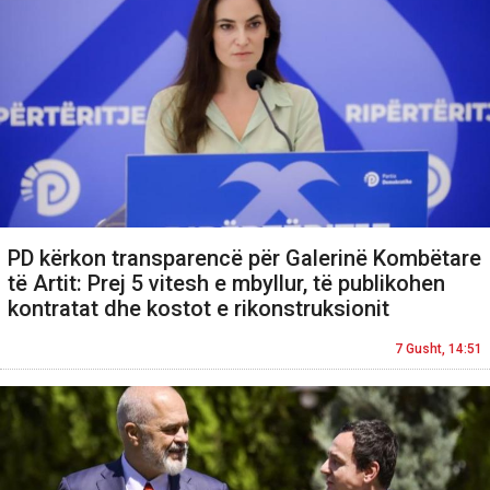
PD kërkon transparencë për Galerinë Kombëtare
të Artit: Prej 5 vitesh e mbyllur, të publikohen
kontratat dhe kostot e rikonstruksionit
7 Gusht, 14:51