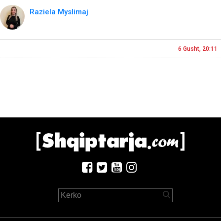
Raziela Myslimaj
6 Gusht, 20:11