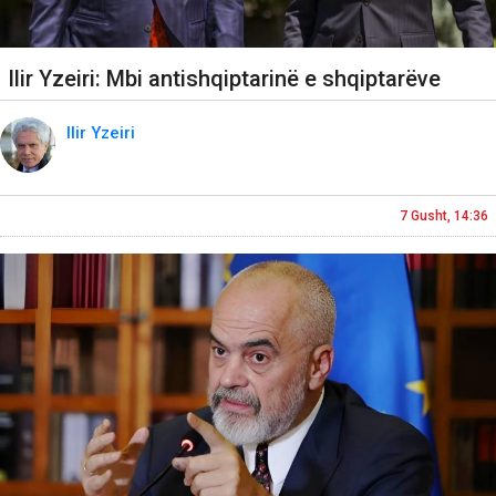
Ilir Yzeiri: Mbi antishqiptarinë e shqiptarëve
Ilir Yzeiri
7 Gusht, 14:36