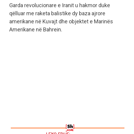
Garda revolucionare e Iranit u hakmor duke
qëlluar me raketa balistike dy baza ajrore
amerikane në Kuvajt dhe objektet e Marinës
Amerikane në Bahrein.