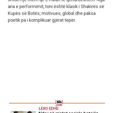
ana e performimit, toni është klasik i Shakirës së
Kupës së Botës; motivues, global dhe paksa
poetik pa i komplikuar gjërat tepër.
LEXO EDHE: