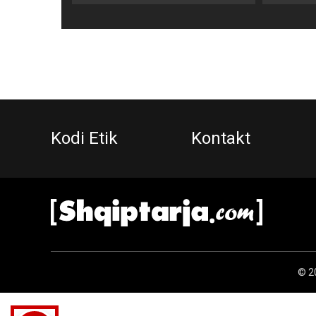
Kodi Etik
Kontakt
© 20