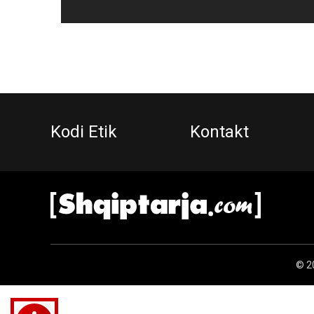
Kodi Etik
Kontakt
© 20