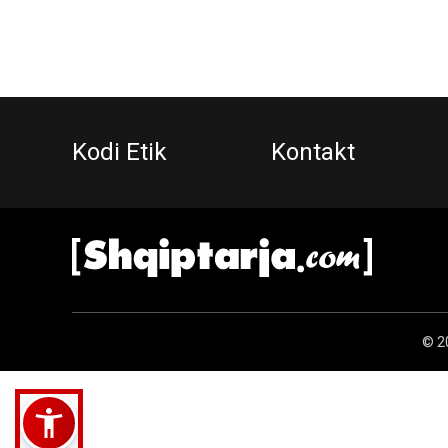
Kodi Etik
Kontakt
© 20