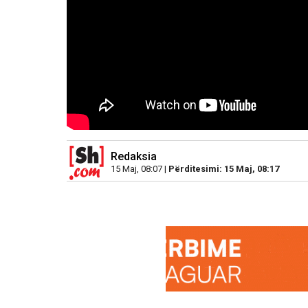
Redaksia
15 Maj, 08:07 |
Përditesimi: 15 Maj, 08:17