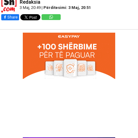
Redaksia
3 Maj, 20:49 |
Përditesimi: 3 Maj, 20:51
Share