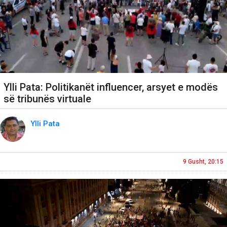
Ylli Pata: Politikanët influencer, arsyet e modës
së tribunës virtuale
Ylli Pata
9 Gusht, 20:15