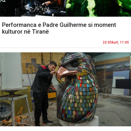
Performanca e Padre Guilherme si moment
kulturor në Tiranë
23 Shkurt, 11:45