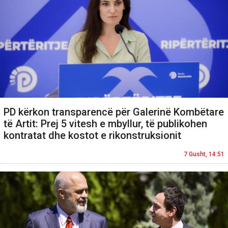
PD kërkon transparencë për Galerinë Kombëtare
të Artit: Prej 5 vitesh e mbyllur, të publikohen
kontratat dhe kostot e rikonstruksionit
7 Gusht, 14:51