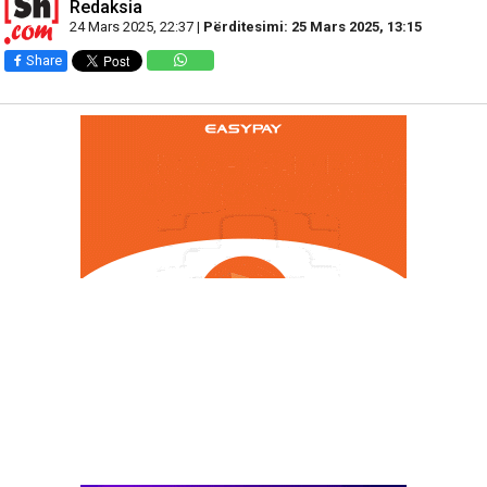
Redaksia
24 Mars 2025, 22:37 |
Përditesimi: 25 Mars 2025, 13:15
Share