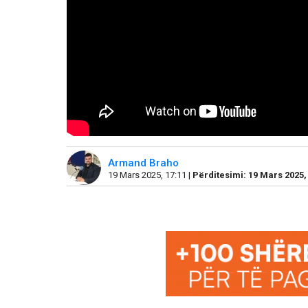
Armand Braho
19 Mars 2025, 17:11 |
Përditesimi: 19 Mars 2025,