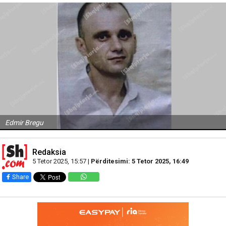
Edmir Bregu
Redaksia
5 Tetor 2025, 15:57 |
Përditesimi: 5 Tetor 2025, 16:49
Share