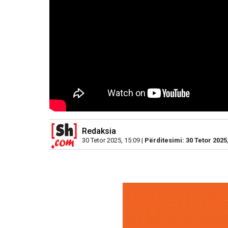
Redaksia
30 Tetor 2025, 15:09 |
Përditesimi: 30 Tetor 2025