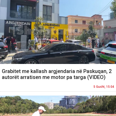
Grabitet me kallash argjendaria në Paskuqan, 2
autorët arratisen me motor pa targa (VIDEO)
5 Gusht, 15:04