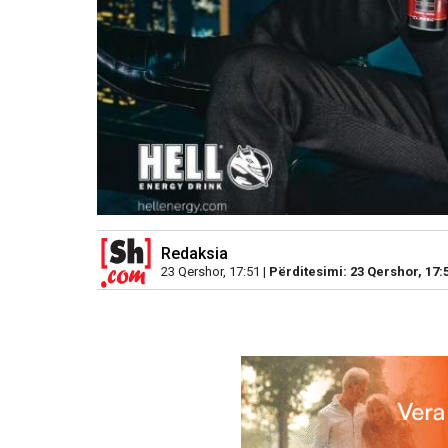
Redaksia
23 Qershor, 17:51 |
Përditesimi: 23 Qershor, 17: