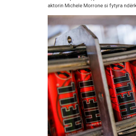
aktorin Michele Morrone si fytyra ndë