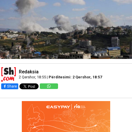
Redaksia
2 Qershor, 18:55 |
Përditesimi: 2 Qershor, 18:57
Share