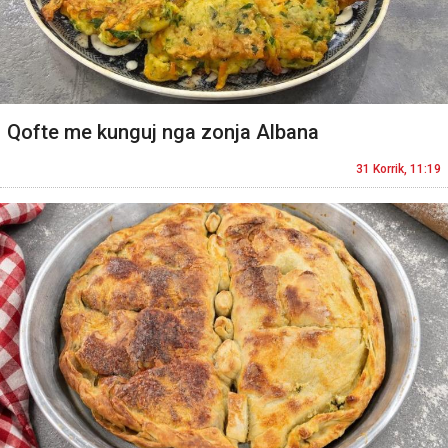
Qofte me kunguj nga zonja Albana
31 Korrik, 11:19