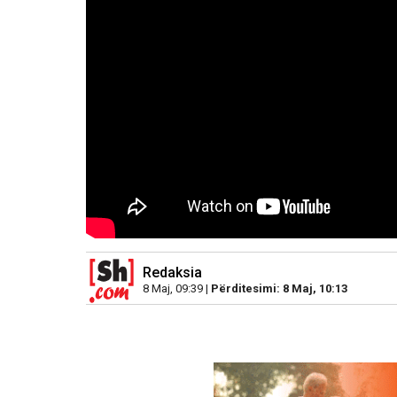
Redaksia
8 Maj, 09:39 |
Përditesimi: 8 Maj, 10:13