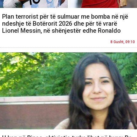
Plan terrorist për të sulmuar me bomba në një
ndeshje të Botërorit 2026 dhe për të vrarë
Lionel Messin, në shënjestër edhe Ronaldo
8 Gusht, 09:10