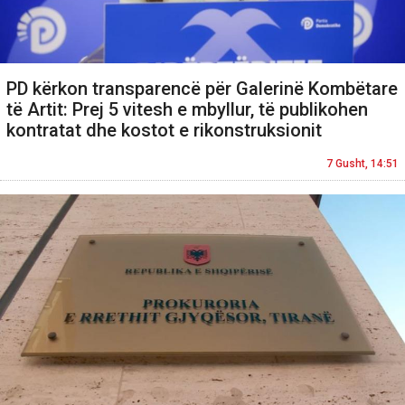
PD kërkon transparencë për Galerinë Kombëtare
të Artit: Prej 5 vitesh e mbyllur, të publikohen
kontratat dhe kostot e rikonstruksionit
7 Gusht, 14:51