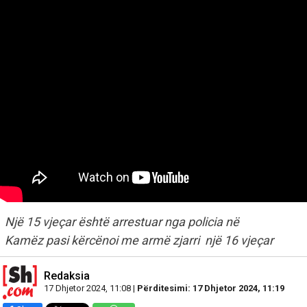
Një 15 vjeçar është arrestuar nga policia në
Kamëz pasi kërcënoi me armë zjarri një 16 vjeçar
Redaksia
17 Dhjetor 2024, 11:08 |
Përditesimi: 17 Dhjetor 2024, 11:19