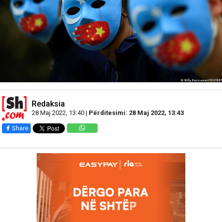
Redaksia
28 Maj 2022, 13:40 |
Përditesimi: 28 Maj 2022, 13:43
Share