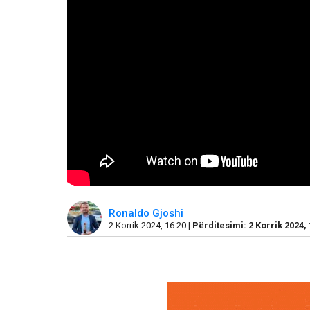
Ronaldo Gjoshi
2 Korrik 2024, 16:20 |
Përditesimi: 2 Korrik 2024, 