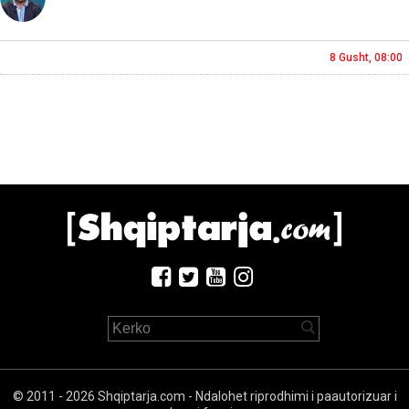
8 Gusht, 08:00
© 2011 - 2026 Shqiptarja.com - Ndalohet riprodhimi i paautorizuar i