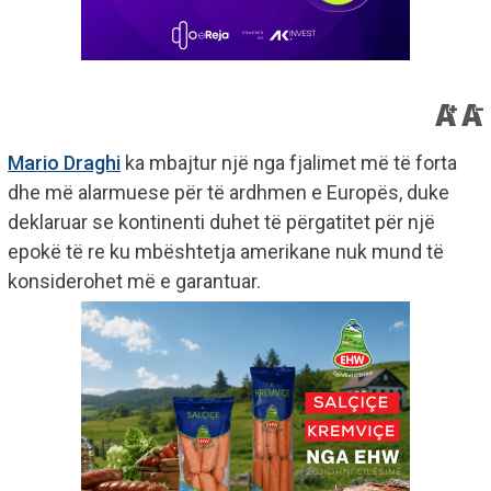
Mario Draghi
ka mbajtur një nga fjalimet më të forta
dhe më alarmuese për të ardhmen e Europës, duke
deklaruar se kontinenti duhet të përgatitet për një
epokë të re ku mbështetja amerikane nuk mund të
konsiderohet më e garantuar.