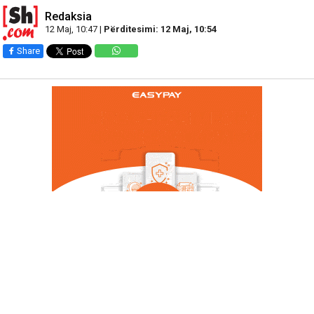
Redaksia
12 Maj, 10:47 |
Përditesimi: 12 Maj, 10:54
Share