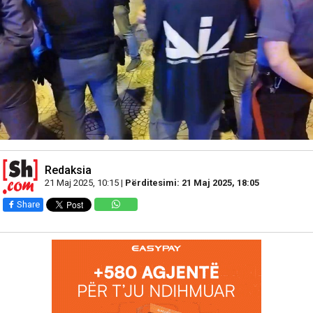
Redaksia
21 Maj 2025, 10:15 |
Përditesimi: 21 Maj 2025, 18:05
Share