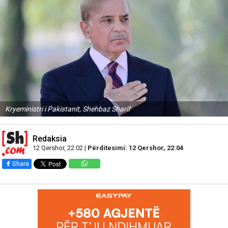
Kryeministri i Pakistanit, Shehbaz Sharif
Redaksia
12 Qershor, 22:02 |
Përditesimi: 12 Qershor, 22:04
Share