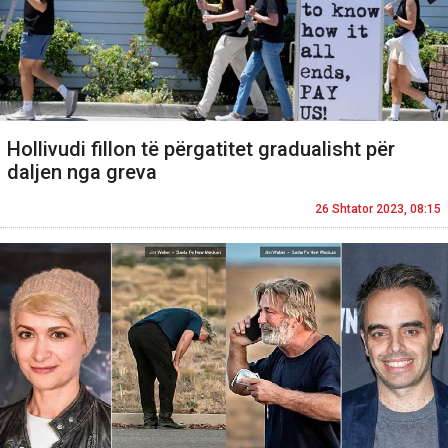
Hollivudi fillon të përgatitet gradualisht për
daljen nga greva
26 Shtator 2023, 08:15