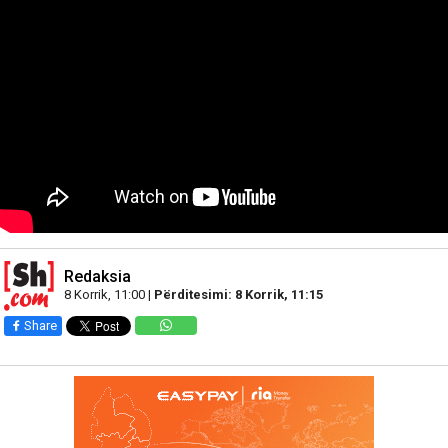
Redaksia
8 Korrik, 11:00 |
Përditesimi: 8 Korrik, 11:15
Share