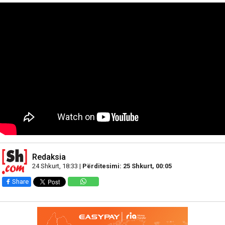
Redaksia
24 Shkurt, 18:33 |
Përditesimi: 25 Shkurt, 00:05
Share