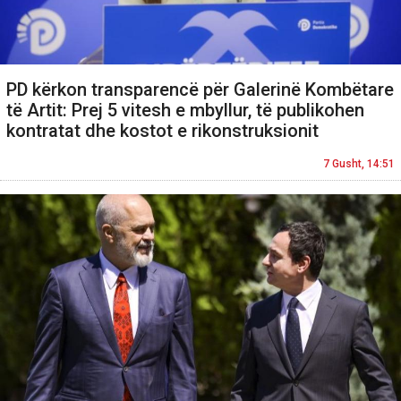
PD kërkon transparencë për Galerinë Kombëtare
të Artit: Prej 5 vitesh e mbyllur, të publikohen
kontratat dhe kostot e rikonstruksionit
7 Gusht, 14:51