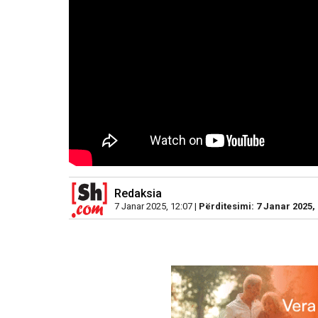
Redaksia
7 Janar 2025, 12:07 |
Përditesimi: 7 Janar 2025, 